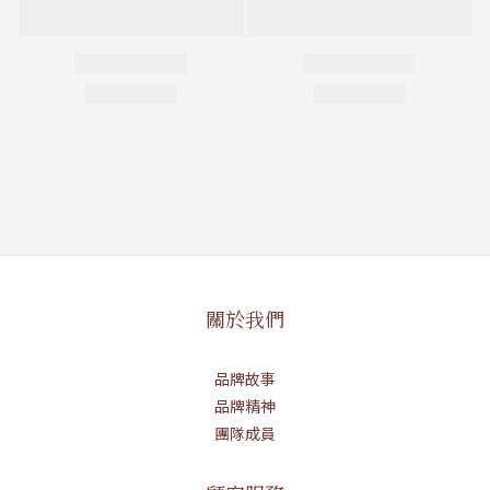
關於我們
品牌故事
品牌精神
團隊成員