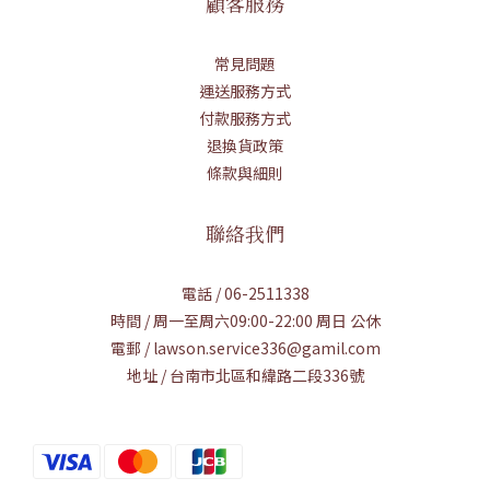
顧客服務
常見問題
運送服務方式
付款服務方式
退換貨政策
條款與細則
聯絡我們
電話 / 06-2511338
時間 / 周一至周六09:00-22:00 周日 公休
電郵 / lawson.service336@gamil.com
地址 / 台南市北區和緯路二段336號