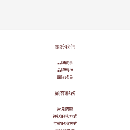
關於我們
品牌故事
品牌精神
團隊成員
顧客服務
常見問題
運送服務方式
付款服務方式