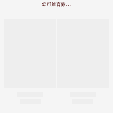
您可能喜歡...