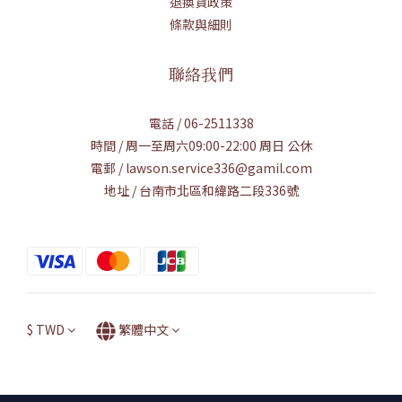
退換貨政策
條款與細則
聯絡我們
電話 / 06-2511338
時間 / 周一至周六09:00-22:00 周日 公休
電郵 / lawson.service336@gamil.com
地址 / 台南市北區和緯路二段336號
$
TWD
繁體中文