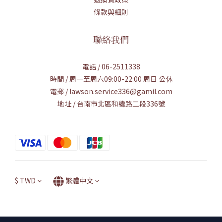
條款與細則
聯絡我們
電話 / 06-2511338
時間 / 周一至周六09:00-22:00 周日 公休
電郵 / lawson.service336@gamil.com
地址 / 台南市北區和緯路二段336號
$
TWD
繁體中文