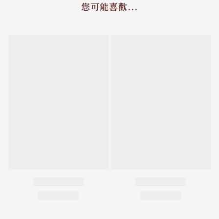
您可能喜歡...