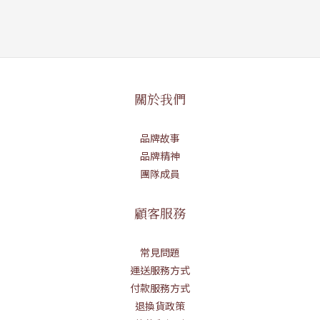
關於我們
品牌故事
品牌精神
團隊成員
顧客服務
常見問題
運送服務方式
付款服務方式
退換貨政策