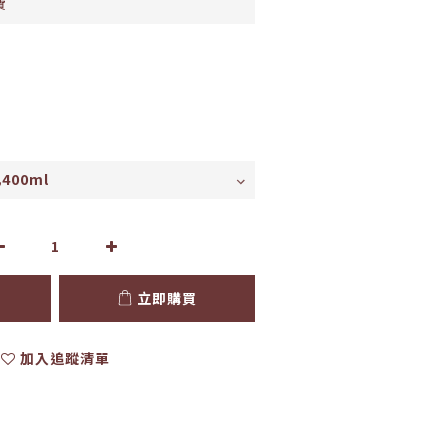
費
立即購買
加入追蹤清單