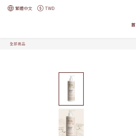
繁體中文
TWD
首
全部商品