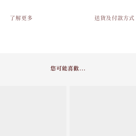
了解更多
送貨及付款方式
您可能喜歡...