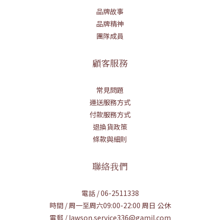
品牌故事
品牌精神
團隊成員
顧客服務
常見問題
運送服務方式
付款服務方式
退換貨政策
條款與細則
聯絡我們
電話 / 06-2511338
時間 / 周一至周六09:00-22:00 周日 公休
電郵 / lawson.service336@gamil.com