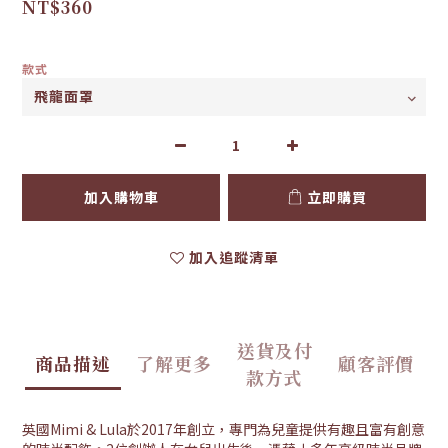
NT$360
款式
加入購物車
立即購買
加入追蹤清單
送貨及付
商品描述
了解更多
顧客評價
款方式
英國Mimi & Lula於2017年創立，專門為兒童提供有趣且富有創意