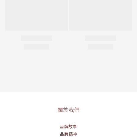
關於我們
品牌故事
品牌精神