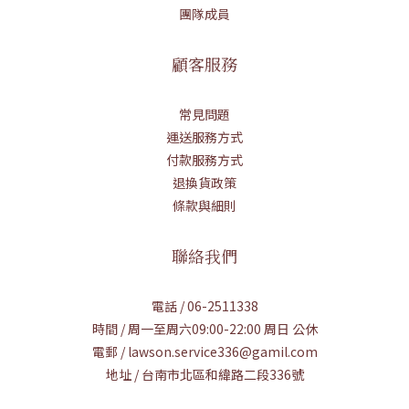
團隊成員
顧客服務
常見問題
運送服務方式
付款服務方式
退換貨政策
條款與細則
聯絡我們
電話 / 06-2511338
時間 / 周一至周六09:00-22:00 周日 公休
電郵 / lawson.service336@gamil.com
地址 / 台南市北區和緯路二段336號