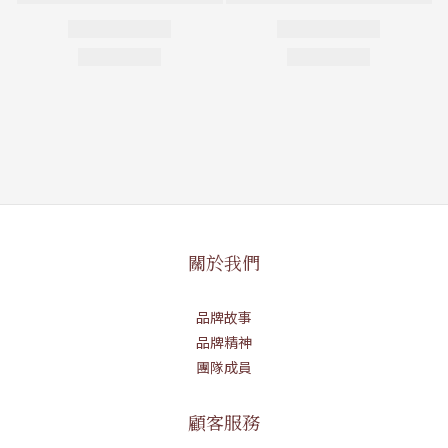
關於我們
品牌故事
品牌精神
團隊成員
顧客服務