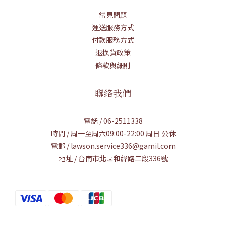
常見問題
運送服務方式
付款服務方式
退換貨政策
條款與細則
聯絡我們
電話 / 06-2511338
時間 / 周一至周六09:00-22:00 周日 公休
電郵 / lawson.service336@gamil.com
地址 / 台南市北區和緯路二段336號