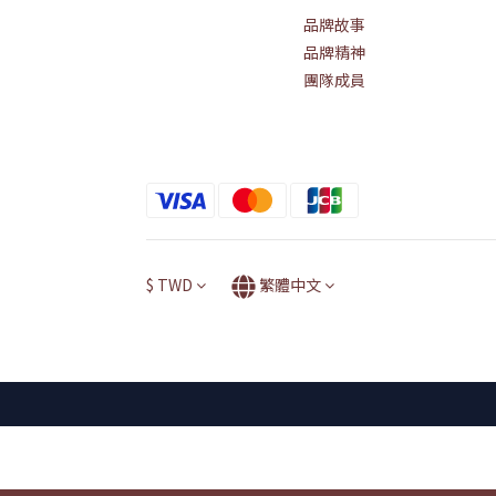
品牌故事
品牌精神
團隊成員
$
TWD
繁體中文