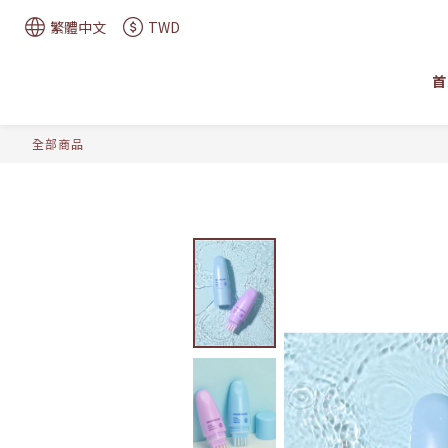
繁體中文
TWD
首
全部商品