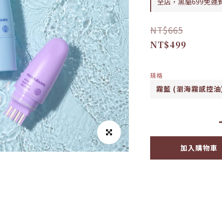
全店，黑貓699免運
NT$665
NT$499
規格
加入購物車