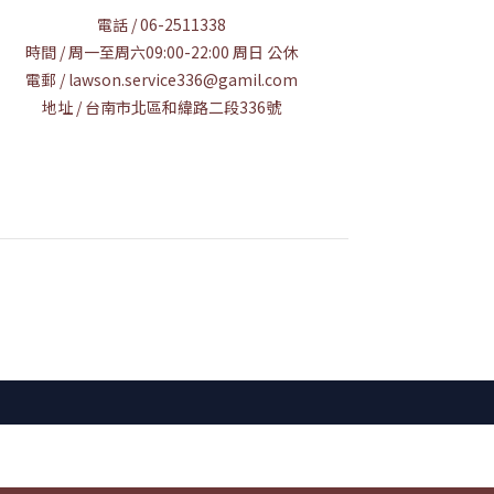
電話 / 06-2511338
時間 / 周一至周六09:00-22:00 周日 公休
電郵 / lawson.service336@gamil.com
地址 / 台南市北區和緯路二段336號