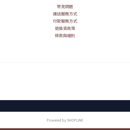
常見問題
運送服務方式
付款服務方式
退換貨政策
條款與細則
Powered by SHOPLINE