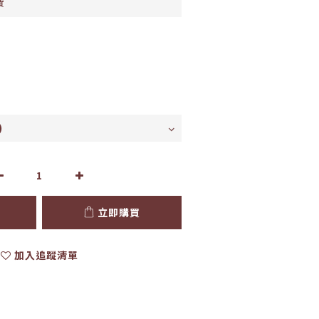
費
立即購買
加入追蹤清單