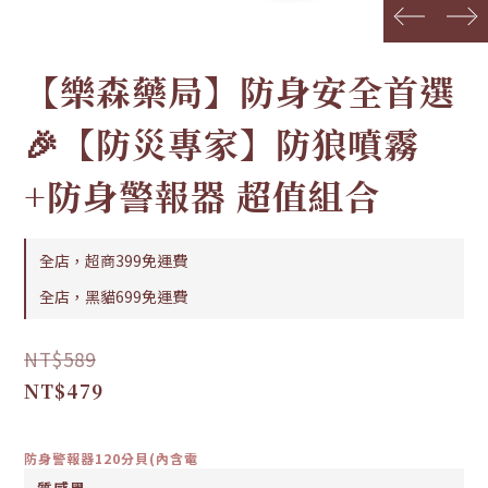
prev
next
【樂森藥局】防身安全首選
🎉【防災專家】防狼噴霧
+防身警報器 超值組合
全店，超商399免運費
全店，黑貓699免運費
NT$589
NT$479
防身警報器120分貝(內含電