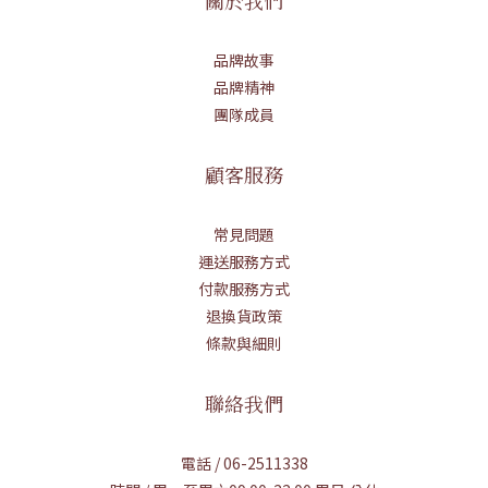
關於我們
品牌故事
品牌精神
團隊成員
顧客服務
常見問題
運送服務方式
付款服務方式
退換貨政策
條款與細則
聯絡我們
電話 / 06-2511338