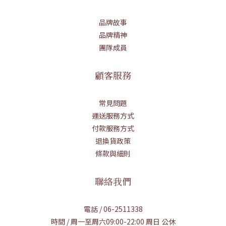
品牌故事
品牌精神
團隊成員
顧客服務
常見問題
運送服務方式
付款服務方式
退換貨政策
條款與細則
聯絡我們
電話 / 06-2511338
時間 / 周一至周六09:00-22:00 周日 公休