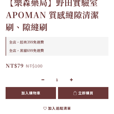
【樂森藥局】野田實驗室
APOMAN 質感縫隙清潔
刷、隙縫刷
全店，超商399免運費
全店，黑貓699免運費
NT$79
NT$100
加入購物車
立即購買
加入追蹤清單