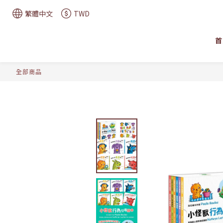
繁體中文
TWD
首
全部商品