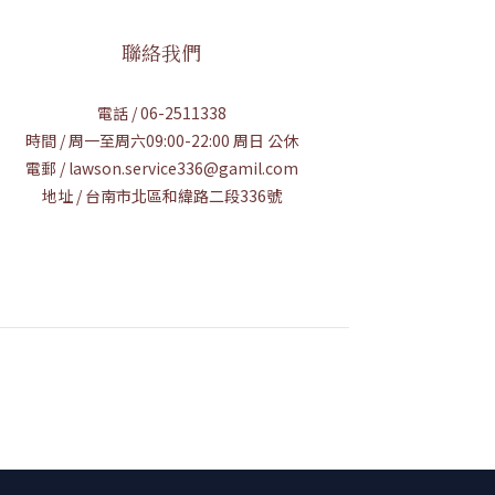
聯絡我們
電話 / 06-2511338
時間 / 周一至周六09:00-22:00 周日 公休
電郵 / lawson.service336@gamil.com
地址 / 台南市北區和緯路二段336號