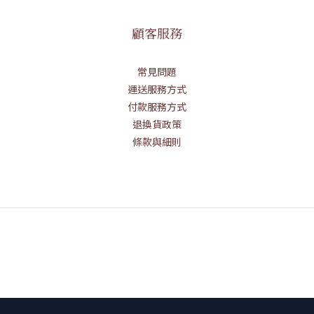
顧客服務
常見問題
運送服務方式
付款服務方式
退換貨政策
條款與細則