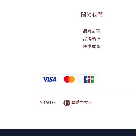
關於我們
品牌故事
品牌精神
團隊成員
$
TWD
繁體中文