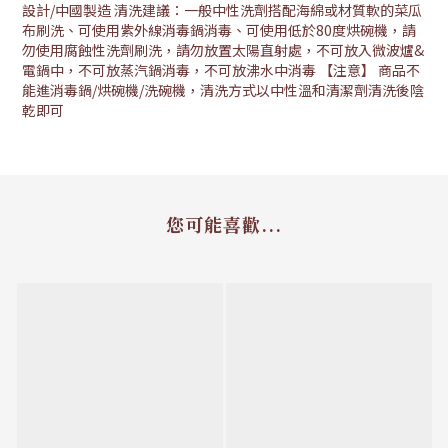
設計/中國製造 清洗建議：一般中性洗劑搭配海綿或材質軟的菜瓜
布刷洗、可使用紫外線消毒鍋消毒、可使用低於80度烘碗機，請
勿使用腐蝕性洗劑刷洗，請勿放置太陽直射處，不可放入微波爐&
電鍋中，不可放蒸汽鍋消毒，不可放沸水中消毒 【注意】 商品不
能進消毒鍋/烘碗機/洗碗機，清洗方式以中性溫和清潔劑清洗後陰
乾即可
您可能喜歡...