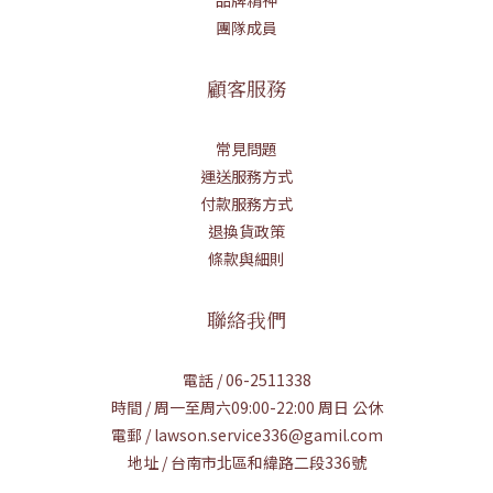
團隊成員
顧客服務
常見問題
運送服務方式
付款服務方式
退換貨政策
條款與細則
聯絡我們
電話 / 06-2511338
時間 / 周一至周六09:00-22:00 周日 公休
電郵 / lawson.service336@gamil.com
地址 / 台南市北區和緯路二段336號