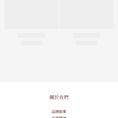
關於我們
品牌故事
品牌精神