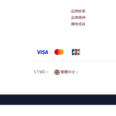
品牌故事
品牌精神
團隊成員
$
TWD
繁體中文