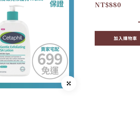
NT$880
加入購物車