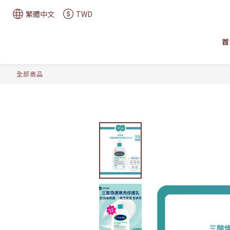
繁體中文
TWD
首
全部商品