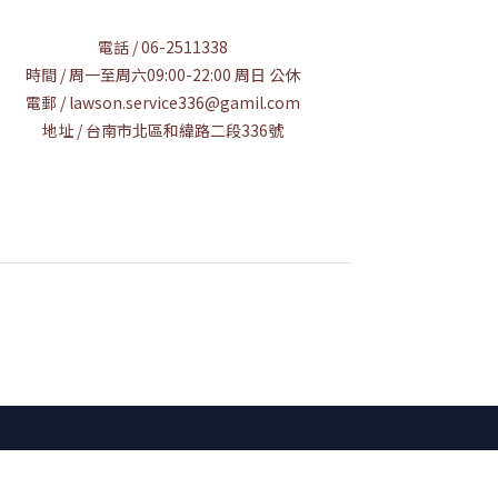
電話 / 06-2511338
時間 / 周一至周六09:00-22:00 周日 公休
電郵 / lawson.service336@gamil.com
地址 / 台南市北區和緯路二段336號