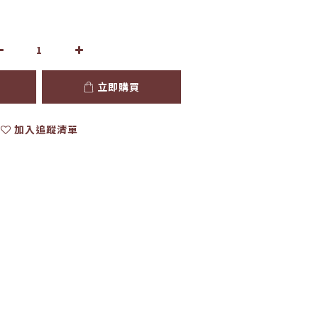
立即購買
加入追蹤清單