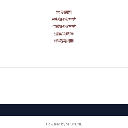
常見問題
運送服務方式
付款服務方式
退換貨政策
條款與細則
Powered by SHOPLINE