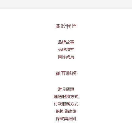
關於我們
品牌故事
品牌精神
團隊成員
顧客服務
常見問題
運送服務方式
付款服務方式
退換貨政策
條款與細則