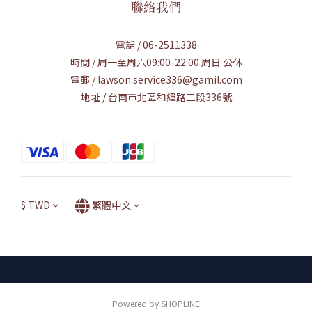
聯絡我們
電話 / 06-2511338
時間 / 周一至周六09:00-22:00 周日 公休
電郵 / lawson.service336@gamil.com
地址 / 台南市北區和緯路二段336號
$
TWD
繁體中文
Powered by SHOPLINE