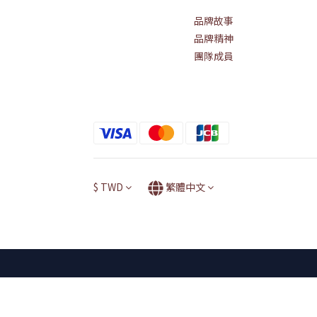
品牌故事
品牌精神
團隊成員
$
TWD
繁體中文