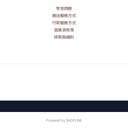
常見問題
運送服務方式
付款服務方式
退換貨政策
條款與細則
Powered by SHOPLINE