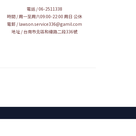
電話 / 06-2511338
時間 / 周一至周六09:00-22:00 周日 公休
電郵 / lawson.service336@gamil.com
地址 / 台南市北區和緯路二段336號