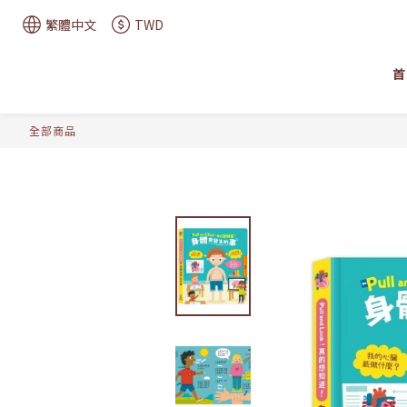
繁體中文
TWD
首
全部商品