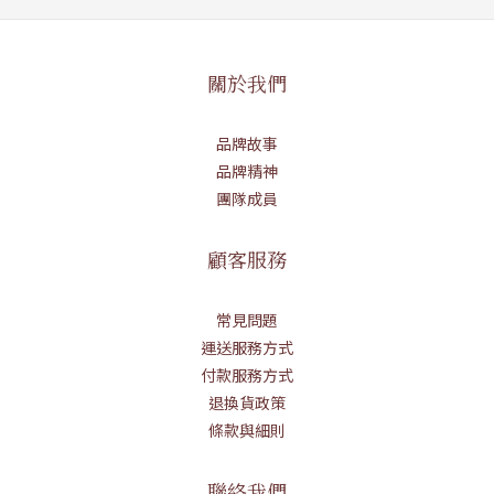
關於我們
品牌故事
品牌精神
團隊成員
顧客服務
常見問題
運送服務方式
付款服務方式
退換貨政策
條款與細則
聯絡我們