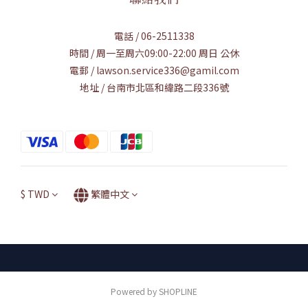
電話 / 06-2511338
時間 / 周一至周六09:00-22:00 周日 公休
電郵 / lawson.service336@gamil.com
地址 / 台南市北區和緯路二段336號
$
TWD
繁體中文
Powered by SHOPLINE