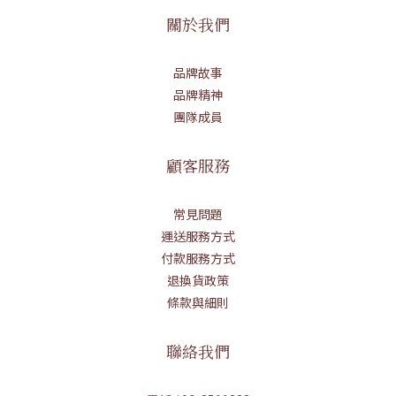
關於我們
品牌故事
品牌精神
團隊成員
顧客服務
常見問題
運送服務方式
付款服務方式
退換貨政策
條款與細則
聯絡我們