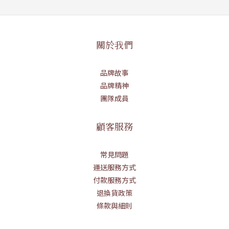
關於我們
品牌故事
品牌精神
團隊成員
顧客服務
常見問題
運送服務方式
付款服務方式
退換貨政策
條款與細則