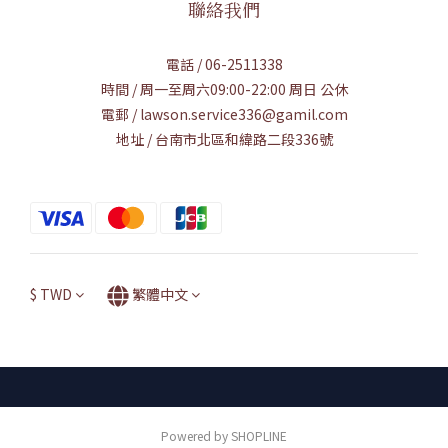
聯絡我們
電話 / 06-2511338
時間 / 周一至周六09:00-22:00 周日 公休
電郵 / lawson.service336@gamil.com
地址 / 台南市北區和緯路二段336號
$
TWD
繁體中文
Powered by SHOPLINE