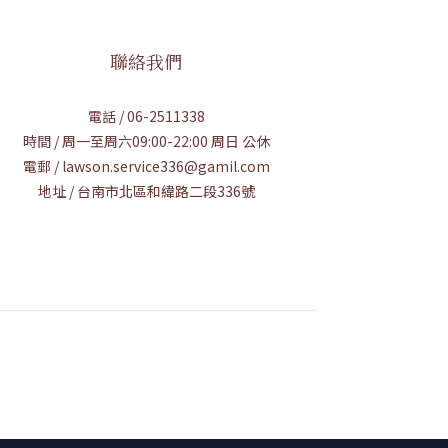
聯絡我們
電話 / 06-2511338
時間 / 周一至周六09:00-22:00 周日 公休
電郵 / lawson.service336@gamil.com
地址 / 台南市北區和緯路二段336號