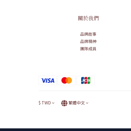
關於我們
品牌故事
品牌精神
團隊成員
$
TWD
繁體中文