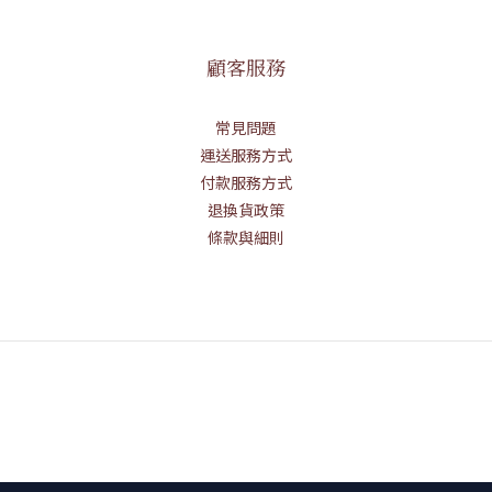
顧客服務
常見問題
運送服務方式
付款服務方式
退換貨政策
條款與細則