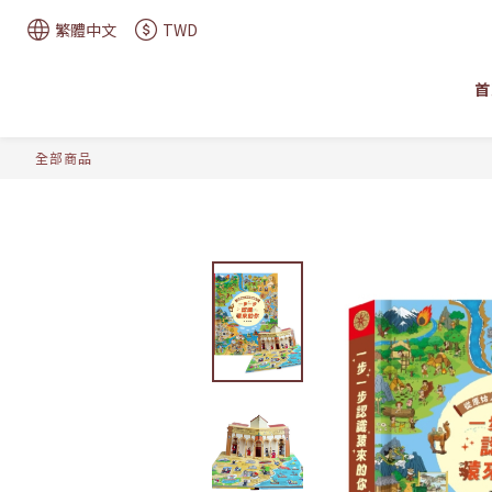
繁體中文
TWD
首
全部商品