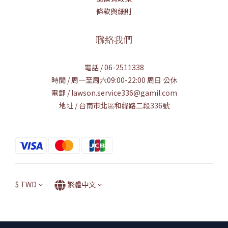
條款與細則
聯絡我們
電話 / 06-2511338
時間 / 周一至周六09:00-22:00 周日 公休
電郵 / lawson.service336@gamil.com
地址 / 台南市北區和緯路二段336號
$
TWD
繁體中文