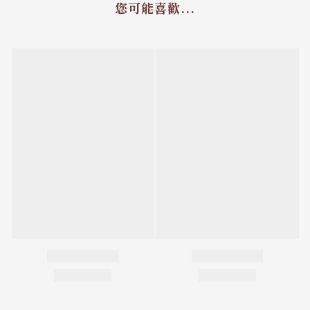
您可能喜歡...