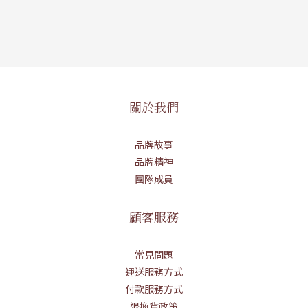
關於我們
品牌故事
品牌精神
團隊成員
顧客服務
常見問題
運送服務方式
付款服務方式
退換貨政策