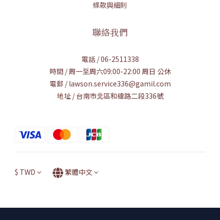
條款與細則
聯絡我們
電話 / 06-2511338
時間 / 周一至周六09:00-22:00 周日 公休
電郵 / lawson.service336@gamil.com
地址 / 台南市北區和緯路二段336號
$
TWD
繁體中文