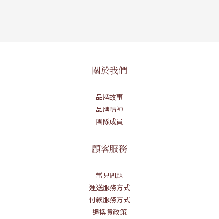
關於我們
品牌故事
品牌精神
團隊成員
顧客服務
常見問題
運送服務方式
付款服務方式
退換貨政策