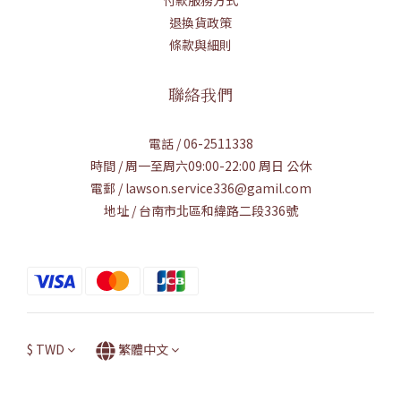
退換貨政策
條款與細則
聯絡我們
電話 / 06-2511338
時間 / 周一至周六09:00-22:00 周日 公休
電郵 / lawson.service336@gamil.com
地址 / 台南市北區和緯路二段336號
$
TWD
繁體中文