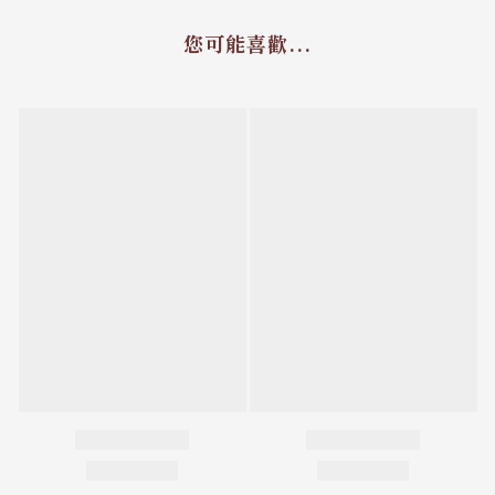
您可能喜歡...