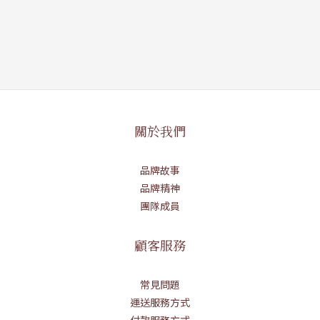
關於我們
品牌故事
品牌精神
團隊成員
顧客服務
常見問題
運送服務方式
付款服務方式