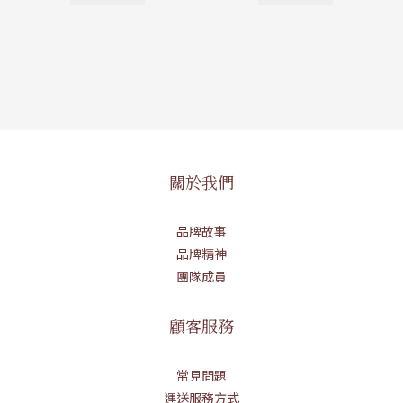
關於我們
品牌故事
品牌精神
團隊成員
顧客服務
常見問題
運送服務方式