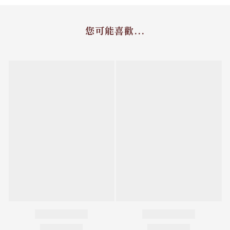
您可能喜歡...