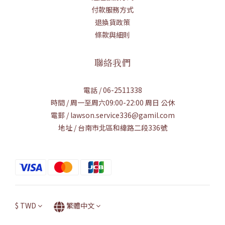
付款服務方式
退換貨政策
條款與細則
聯絡我們
電話 / 06-2511338
時間 / 周一至周六09:00-22:00 周日 公休
電郵 / lawson.service336@gamil.com
地址 / 台南市北區和緯路二段336號
$
TWD
繁體中文