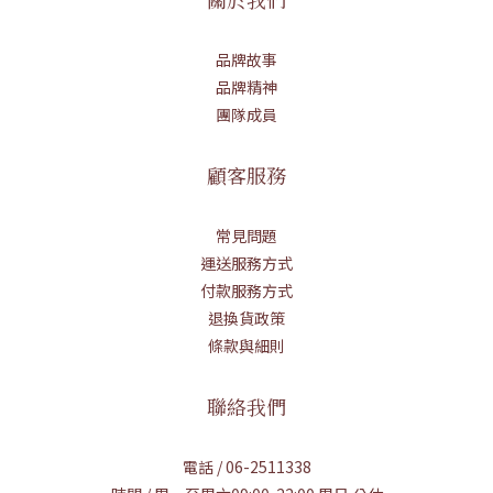
品牌故事
品牌精神
團隊成員
顧客服務
常見問題
運送服務方式
付款服務方式
退換貨政策
條款與細則
聯絡我們
電話 / 06-2511338