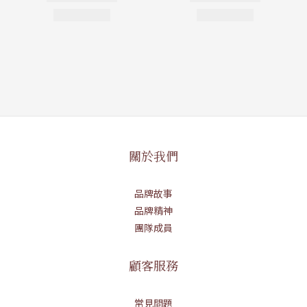
關於我們
品牌故事
品牌精神
團隊成員
顧客服務
常見問題