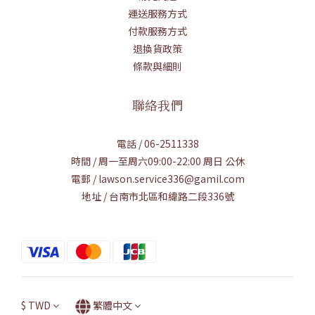
運送服務方式
付款服務方式
退換貨政策
條款與細則
聯絡我們
電話 / 06-2511338
時間 / 周一至周六09:00-22:00 周日 公休
電郵 / lawson.service336@gamil.com
地址 / 台南市北區和緯路二段336號
$
TWD
繁體中文