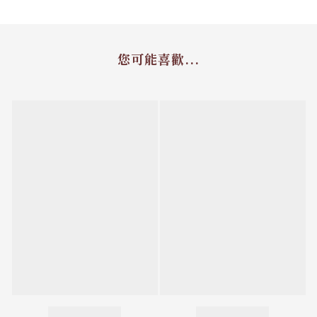
您可能喜歡...