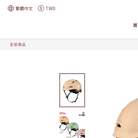
繁體中文
TWD
首
全部商品