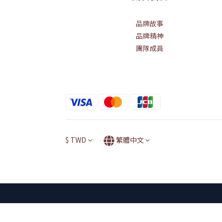
品牌故事
品牌精神
團隊成員
$
TWD
繁體中文