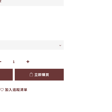
費
立即購買
加入追蹤清單