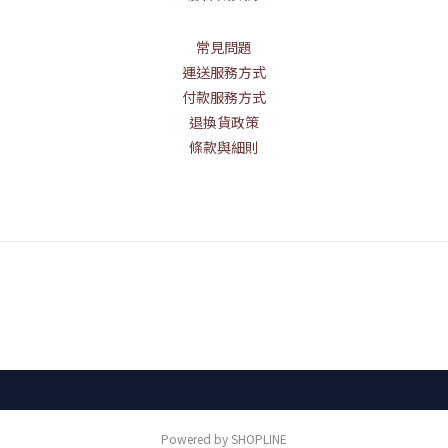
常見問題
運送服務方式
付款服務方式
退換貨政策
條款與細則
Powered by SHOPLINE