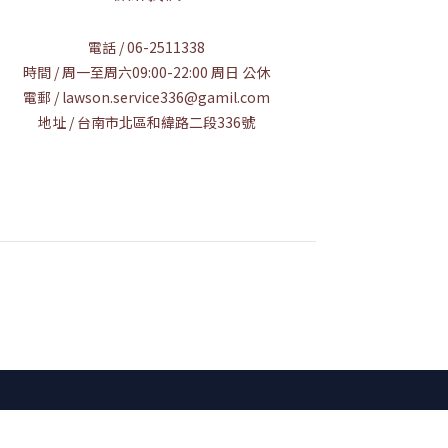
電話 / 06-2511338
時間 / 周一至周六09:00-22:00 周日 公休
電郵 / lawson.service336@gamil.com
地址 / 台南市北區和緯路二段336號