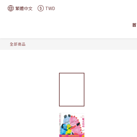
繁體中文
TWD
首
全部商品