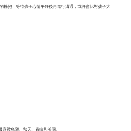
的擁抱，等待孩子心情平靜後再進行溝通，或許會比對孩子大
最喜歡鳥類、秋天、青峰和英國。