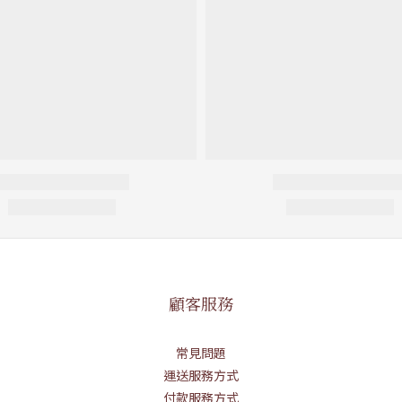
顧客服務
常見問題
運送服務方式
付款服務方式