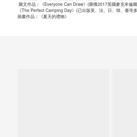
圖文作品：《Everyone Can Draw》(榮獲2017英國麥克米
《The Perfect Camping Day》(已出版英、法、日、韓、
插畫作品：《夏天的禮物》