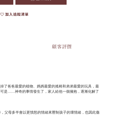
加入追蹤清單
顧客評價
燒掉了爸爸最愛的植物、媽媽最愛的搖椅和弟弟最愛的玩具，最
，可是……神奇的事情發生了，家人給他一個擁抱，逐漸化解了
，父母多半會以更憤怒的情緒來壓制孩子的壞情緒，也因此傷