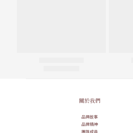
關於我們
品牌故事
品牌精神
團隊成員