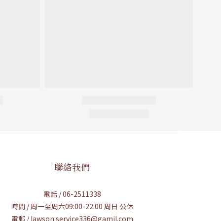
聯絡我們
電話 / 06-2511338
時間 / 周一至周六09:00-22:00 周日 公休
電郵 / lawson.service336@gamil.com