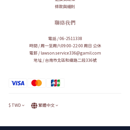
條款與細則
聯絡我們
電話 / 06-2511338
時間 / 周一至周六09:00-22:00 周日 公休
電郵 / lawson.service336@gamil.com
地址 / 台南市北區和緯路二段336號
$
TWD
繁體中文