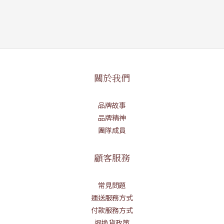
關於我們
品牌故事
品牌精神
團隊成員
顧客服務
常見問題
運送服務方式
付款服務方式
退換貨政策