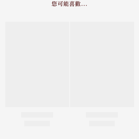
您可能喜歡...