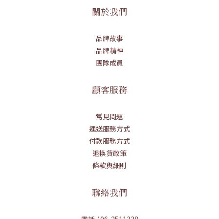
關於我們
品牌故事
品牌精神
團隊成員
顧客服務
常見問題
運送服務方式
付款服務方式
退換貨政策
條款與細則
聯絡我們
電話 / 06-2511338