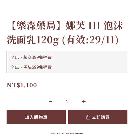
【樂森藥局】娜芙 III 泡沫
洗面乳120g (有效:29/11)
全店，超商399免運費
全店，黑貓699免運費
NT$1,100
加入購物車
立即購買