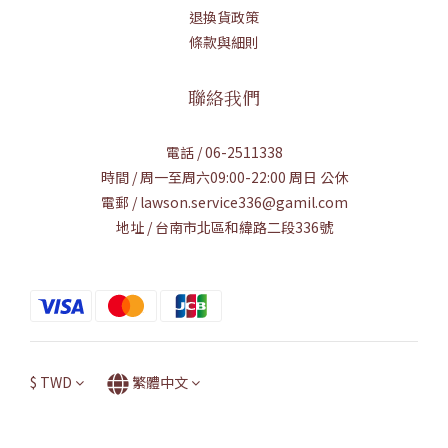
退換貨政策
條款與細則
聯絡我們
電話 / 06-2511338
時間 / 周一至周六09:00-22:00 周日 公休
電郵 / lawson.service336@gamil.com
地址 / 台南市北區和緯路二段336號
$
TWD
繁體中文