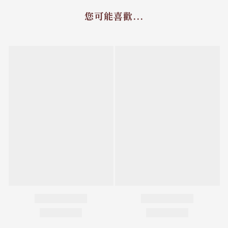
您可能喜歡...