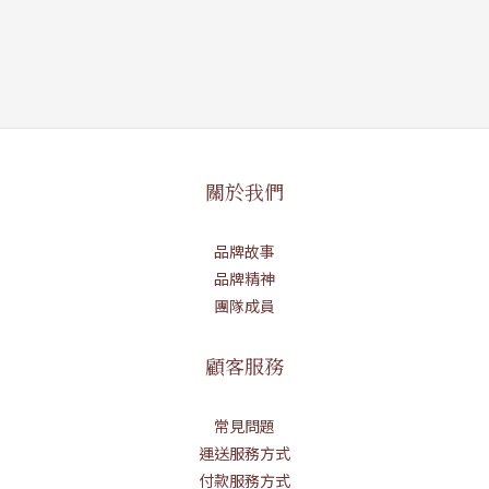
關於我們
品牌故事
品牌精神
團隊成員
顧客服務
常見問題
運送服務方式
付款服務方式