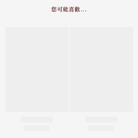
您可能喜歡...