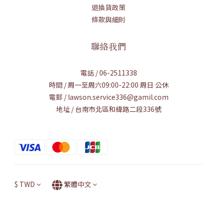
退換貨政策
條款與細則
聯絡我們
電話 / 06-2511338
時間 / 周一至周六09:00-22:00 周日 公休
電郵 / lawson.service336@gamil.com
地址 / 台南市北區和緯路二段336號
$
TWD
繁體中文