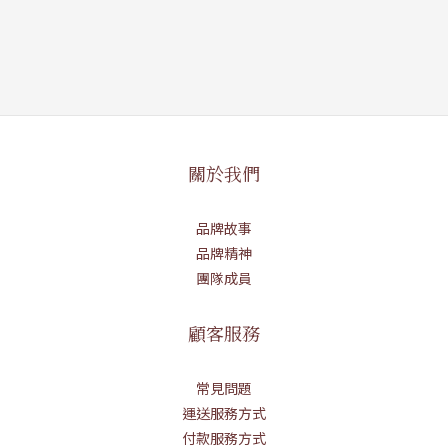
關於我們
品牌故事
品牌精神
團隊成員
顧客服務
常見問題
運送服務方式
付款服務方式