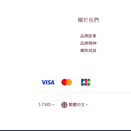
關於我們
品牌故事
品牌精神
團隊成員
$
TWD
繁體中文