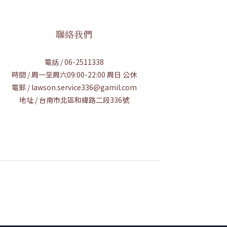
聯絡我們
電話 / 06-2511338
時間 / 周一至周六09:00-22:00 周日 公休
電郵 / lawson.service336@gamil.com
地址 / 台南市北區和緯路二段336號