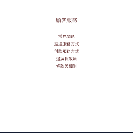
顧客服務
常見問題
運送服務方式
付款服務方式
退換貨政策
條款與細則