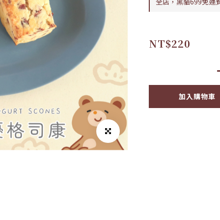
全店，黑貓699免運
NT$220
加入購物車