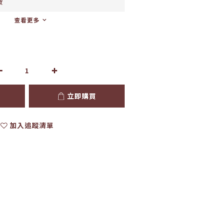
費
查看更多
立即購買
加入追蹤清單