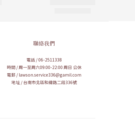
聯絡我們
電話 / 06-2511338
時間 / 周一至周六09:00-22:00 周日 公休
電郵 / lawson.service336@gamil.com
地址 / 台南市北區和緯路二段336號