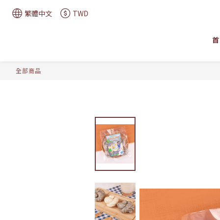
繁體中文
TWD
首
全部商品