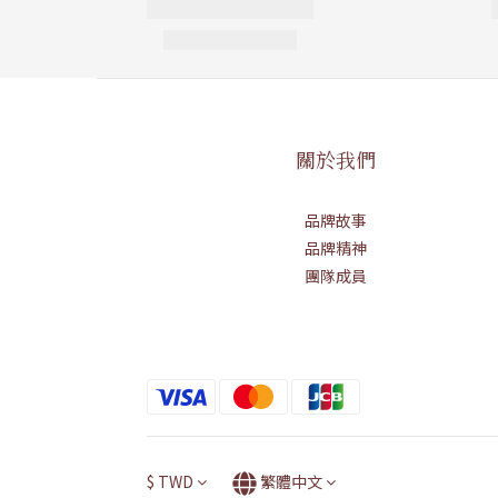
關於我們
品牌故事
品牌精神
團隊成員
$
TWD
繁體中文