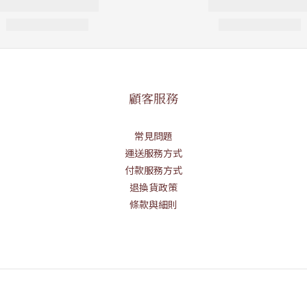
顧客服務
常見問題
運送服務方式
付款服務方式
退換貨政策
條款與細則