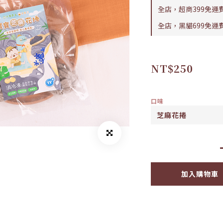
全店，超商399免運
全店，黑貓699免運
NT$250
口味
加入購物車