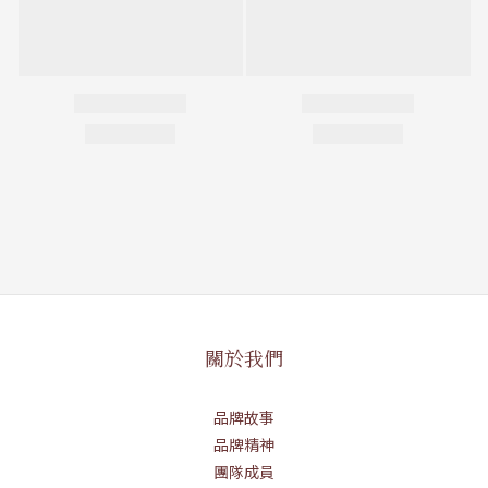
關於我們
品牌故事
品牌精神
團隊成員