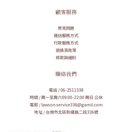
顧客服務
常見問題
運送服務方式
付款服務方式
退換貨政策
條款與細則
聯絡我們
電話 / 06-2511338
時間 / 周一至周六09:00-22:00 周日 公休
電郵 / lawson.service336@gamil.com
地址 / 台南市北區和緯路二段336號