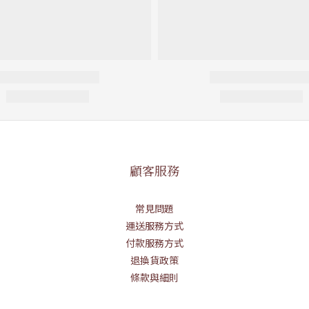
顧客服務
常見問題
運送服務方式
付款服務方式
退換貨政策
條款與細則