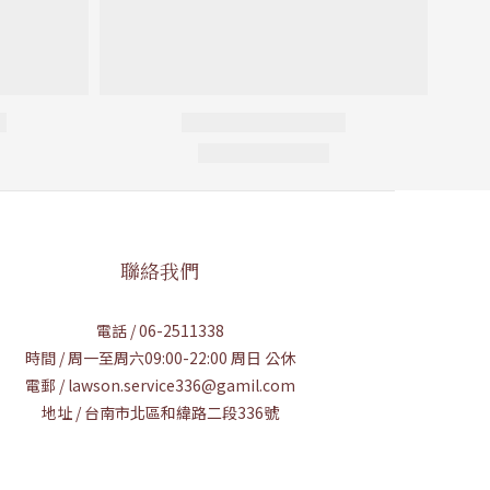
聯絡我們
電話 / 06-2511338
時間 / 周一至周六09:00-22:00 周日 公休
電郵 / lawson.service336@gamil.com
地址 / 台南市北區和緯路二段336號