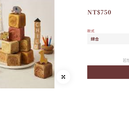
NT$750
款式
若