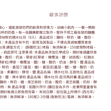
顧客評價
開心，還能激發他們的創意和想像力，訓練小肌肉，一餐一顆剛
純粹的奶香。每一批麵團都獨立製作，堅持不用工廠批發的麵糰
原味鮮奶積木吐司（9入） 產品成分：麵粉、鮮奶、糖、酸奶、
原資訊：本產品含有牛奶、麩質及其製品，不適合其過敏體質者食
台灣 調理方式｜ (酥脆吃法) 烤箱：無須解凍，150度預熱烤箱，
杯水，跳起即可 注意事項 : 本產品無添加化學成分，開封後請盡快食
、糖、酸奶、奶油、藜麥(紅藜麥、橄欖油、鹽、迷迭香)、紅麴米
裸麥粒(裸麥、橄欖油、鹽)、糖、酸奶、奶油、酵母、鹽 產品名
鮮奶、番茄丁(番茄、糖)、番茄泥(番茄、鹽)、糖、酸奶、奶
油、紫薯粉)、酵母、鹽 產品名稱：積木吐司-五穀地瓜 產品成
、鹽、辣木葉粉 產品名稱：積木吐司-起司馬鈴薯 產品成分：
：麵粉、鮮奶、糖、黑芝麻粉、奶油、酸奶、黑芝麻醬、奶粉、酵
物：無 產品淨重：如圖片所示 (麵包皆為手作，故實際重量會有
開封後請立即食用完畢。 有效日期：如包裝上所標示 (西元年/
氣炸鍋：無須解凍，180度2-3分鐘 (鬆軟吃法) 電鍋：無須解凍，