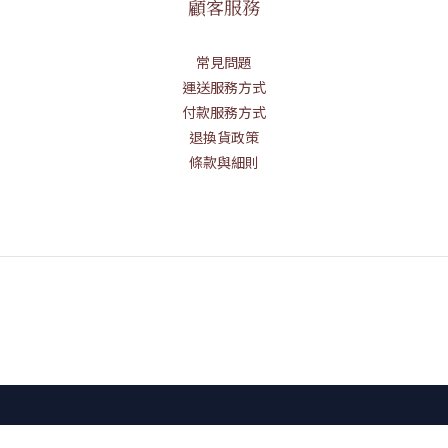
顧客服務
常見問題
運送服務方式
付款服務方式
退換貨政策
條款與細則