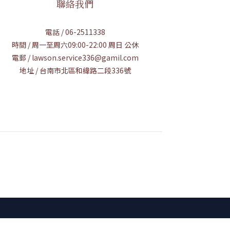
聯絡我們
電話 / 06-2511338
時間 / 周一至周六09:00-22:00 周日 公休
電郵 / lawson.service336@gamil.com
地址 / 台南市北區和緯路二段336號