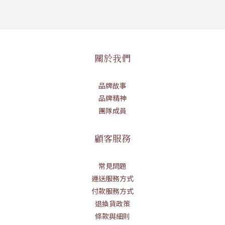
關於我們
品牌故事
品牌精神
團隊成員
顧客服務
常見問題
運送服務方式
付款服務方式
退換貨政策
條款與細則