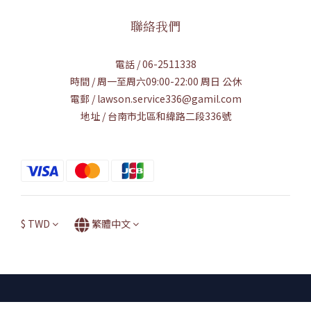
聯絡我們
電話 / 06-2511338
時間 / 周一至周六09:00-22:00 周日 公休
電郵 / lawson.service336@gamil.com
地址 / 台南市北區和緯路二段336號
$
TWD
繁體中文