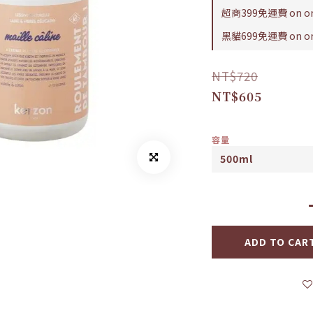
超商399免運費 on or
黑貓699免運費 on or
NT$720
NT$605
容量
ADD TO CAR