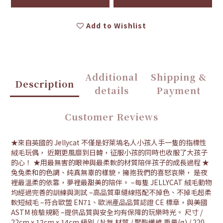
Add to Wishlist
Additional
Shipping &
Description
details
Payment
Customer Reviews
★來自英國的 Jellycat 不僅是好萊塢名人小孩人手一隻的指標性
絨毛玩偶， 近期更風靡到日韓，征服小孩的同時也收服了大孩子
的心！ ★用最無害的眼神與最柔軟的材質陪伴孩子的成長過程 ★
兔兔柔和的色調、純真無辜的樣貌，擁抱我們的喜怒哀樂， 是夜
裡最溫柔的依靠，夢裡最甜美的陪伴。 –每隻 JELLYCAT 絨毛動物
均經過完善的訓練與測試 –高品質車縫線搭配不掉色、不掉毛超柔
軟短絨毛 –符合歐盟 EN71、歐洲產品品質認證 CE 標章，與美國
ASTM 檢驗規範 –提供品質與安全均有保障的玩樂時光。 尺寸 /
22cm x 12cm x 14cm 級別 / N:無 材質 / 聚酯纖維 重量(g) / 220