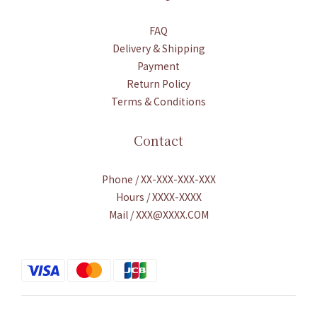
FAQ
Delivery & Shipping
Payment
Return Policy
Terms & Conditions
Contact
Phone / XX-XXX-XXX-XXX
Hours / XXXX-XXXX
Mail / XXX@XXXX.COM