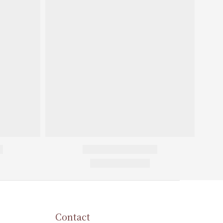
Contact