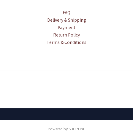
FAQ
Delivery & Shipping
Payment
Return Policy
Terms & Conditions
Powered by SHOPLINE