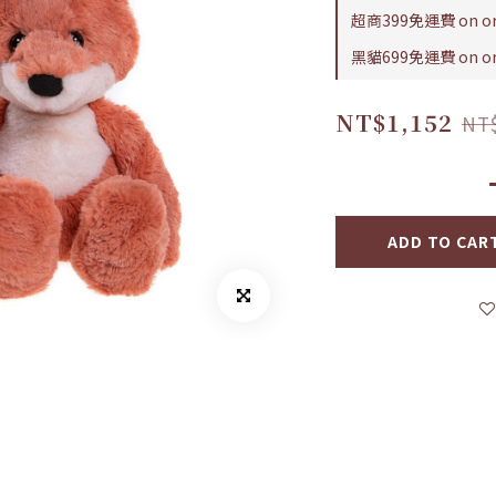
超商399免運費 on or
黑貓699免運費 on or
NT$1,152
NT
ADD TO CAR