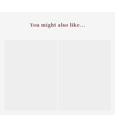
You might also like...