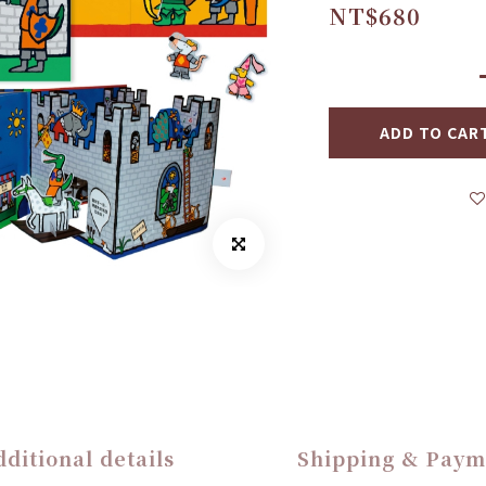
NT$680
ADD TO CAR
ditional details
Shipping & Paym