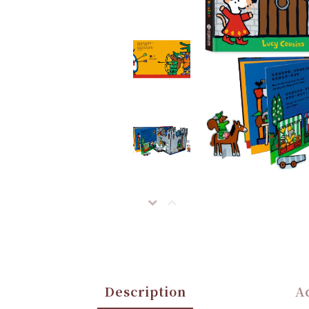
Description
Ad