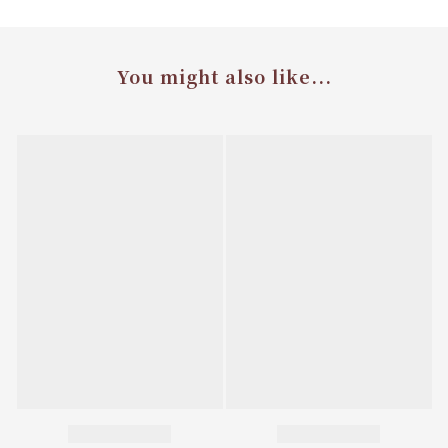
You might also like...