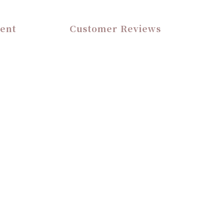
ent
Customer Reviews