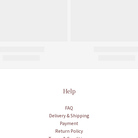
Help
FAQ
Delivery & Shipping
Payment
Return Policy