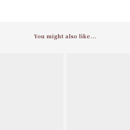
You might also like...