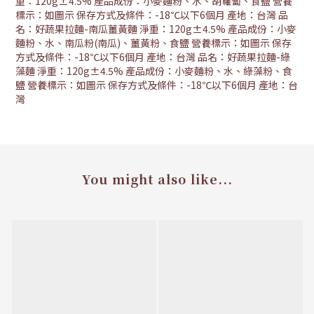
重：120g±4.5% 產品成份：小麥麵粉、水、胡蘿蔔、食鹽 營養
標示：如圖示 保存方式及條件：-18℃以下6個月 產地：台灣 品
名：好蔬果拉麵-南瓜薑黃麵 淨重：120g±4.5% 產品成份：小麥
麵粉、水、南瓜粉(南瓜)、薑黃粉、食鹽 營養標示：如圖示 保存
方式及條件：-18℃以下6個月 產地：台灣 品名：好蔬果拉麵-綠
藻麵 淨重：120g±4.5% 產品成份：小麥麵粉、水、綠藻粉、食
鹽 營養標示：如圖示 保存方式及條件：-18℃以下6個月 產地：台
灣
You might also like...